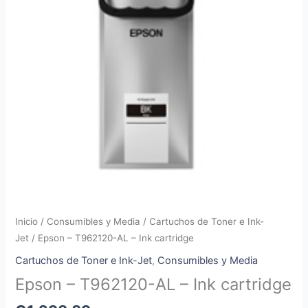
Inicio
/
Consumibles y Media
/
Cartuchos de Toner e Ink-
Jet
/ Epson – T962120-AL – Ink cartridge
Cartuchos de Toner e Ink-Jet
,
Consumibles y Media
Epson – T962120-AL – Ink cartridge