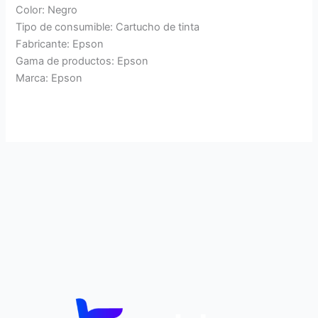
Color: Negro
Tipo de consumible: Cartucho de tinta
Fabricante: Epson
Gama de productos: Epson
Marca: Epson