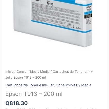
Inicio
/
Consumibles y Media
/
Cartuchos de Toner e Ink-
Jet
/ Epson T913 – 200 ml
Cartuchos de Toner e Ink-Jet
,
Consumibles y Media
Epson T913 – 200 ml
Q
818.30