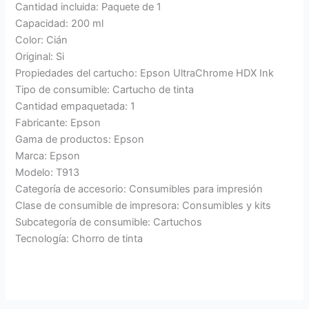
Cantidad incluida: Paquete de 1
Capacidad: 200 ml
Color: Cián
Original: Si
Propiedades del cartucho: Epson UltraChrome HDX Ink
Tipo de consumible: Cartucho de tinta
Cantidad empaquetada: 1
Fabricante: Epson
Gama de productos: Epson
Marca: Epson
Modelo: T913
Categoría de accesorio: Consumibles para impresión
Clase de consumible de impresora: Consumibles y kits
Subcategoría de consumible: Cartuchos
Tecnología: Chorro de tinta