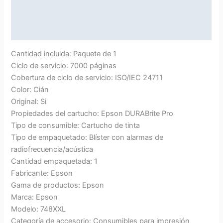
Marca
Valoraciones (0)
Cantidad incluida: Paquete de 1
Ciclo de servicio: 7000 páginas
Cobertura de ciclo de servicio: ISO/IEC 24711
Color: Cián
Original: Si
Propiedades del cartucho: Epson DURABrite Pro
Tipo de consumible: Cartucho de tinta
Tipo de empaquetado: Blíster con alarmas de
radiofrecuencia/acústica
Cantidad empaquetada: 1
Fabricante: Epson
Gama de productos: Epson
Marca: Epson
Modelo: 748XXL
Categoría de accesorio: Consumibles para impresión