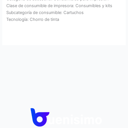
Clase de consumible de impresora: Consumibles y kits
Subcategoría de consumible: Cartuchos
Tecnología: Chorro de tinta