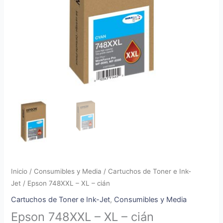
Inicio
/
Consumibles y Media
/
Cartuchos de Toner e Ink-
Jet
/ Epson 748XXL – XL – cián
Cartuchos de Toner e Ink-Jet
,
Consumibles y Media
Epson 748XXL – XL – cián