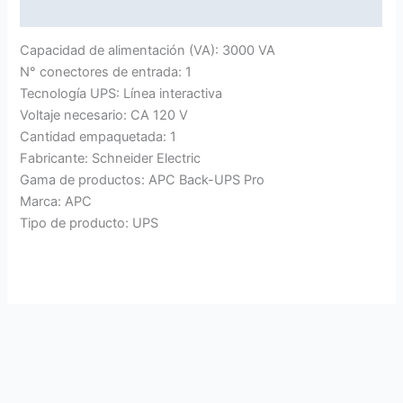
Valoraciones (0)
Capacidad de alimentación (VA): 3000 VA
N° conectores de entrada: 1
Tecnología UPS: Línea interactiva
Voltaje necesario: CA 120 V
Cantidad empaquetada: 1
Fabricante: Schneider Electric
Gama de productos: APC Back-UPS Pro
Marca: APC
Tipo de producto: UPS