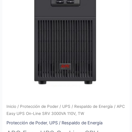
Inicio
/
Protección de Poder
/
UPS / Respaldo de Energía
/ APC
Easy UPS On-Line SRV 3000VA 110V, TW
Protección de Poder
,
UPS / Respaldo de Energía