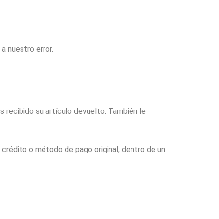
a nuestro error.
s recibido su artículo devuelto. También le
 crédito o método de pago original, dentro de un