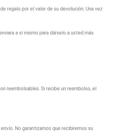
de regalo por el valor de su devolución. Una vez
enviara a sí mismo para dárselo a usted más
on reembolsables. Si recibe un reembolso, el
e envío. No garantizamos que recibiremos su