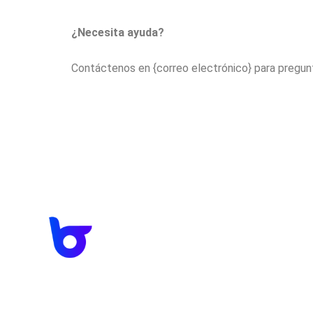
¿Necesita ayuda?
Contáctenos en {correo electrónico} para pregun