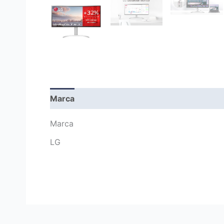
Marca
Marca
LG