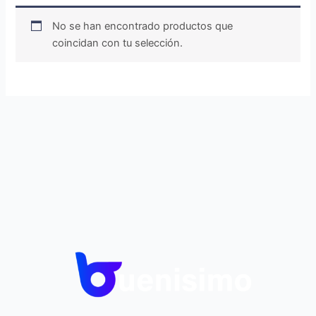
No se han encontrado productos que
coincidan con tu selección.