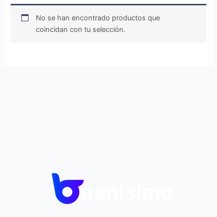
No se han encontrado productos que
coincidan con tu selección.