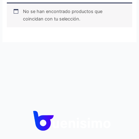
No se han encontrado productos que
coincidan con tu selección.