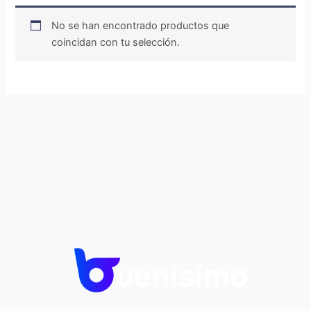
No se han encontrado productos que
coincidan con tu selección.