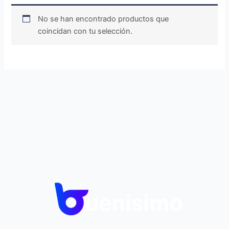
No se han encontrado productos que
coincidan con tu selección.