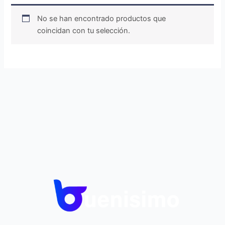
No se han encontrado productos que
coincidan con tu selección.