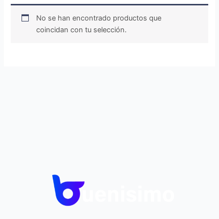
No se han encontrado productos que
coincidan con tu selección.