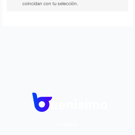
coincidan con tu selección.
Contacto